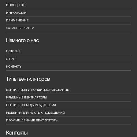
ИНФОЦЕНТР
ИННОВАЦИИ
ПРИМЕНЕНИЕ
ЗАПАСНЫЕ ЧАСТИ
Немного о нас
ИСТОРИЯ
О НАС
КОНТАКТЫ
Типы вентиляторов
ВЕНТИЛЯЦИЯ И КОНДИЦИОНИРОВАНИЕ
КРЫШНЫЕ ВЕНТИЛЯТОРЫ
ВЕНТИЛЯТОРЫ ДЫМОУДАЛЕНИЯ
РЕШЕНИЯ ДЛЯ ЧИСТЫХ ПОМЕЩЕНИЙ
ПРОМЫШЛЕННЫЕ ВЕНТИЛЯТОРЫ
Контакты