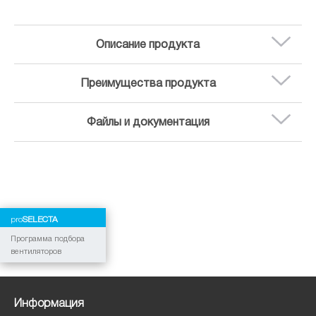
Описание продукта
Преимущества продукта
Файлы и документация
pro
SELECTA
Программа подбора
вентиляторов
Информация